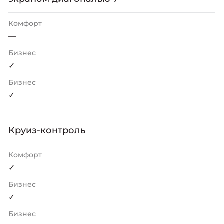
Комфорт
—
Бизнес
✓
Бизнес
✓
Круиз-контроль
Комфорт
✓
Бизнес
✓
Бизнес