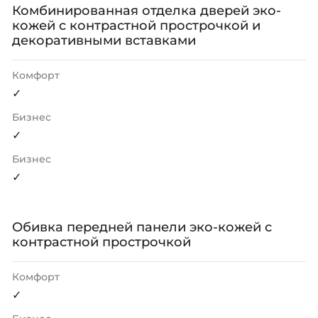
Комбинированная отделка дверей эко-
кожей с контрастной прострочкой и
декоративными вставками
Комфорт
✓
Бизнес
✓
Бизнес
✓
Обивка передней панели эко-кожей с
контрастной прострочкой
Комфорт
✓