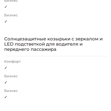
Бизнес
✓
Бизнес
✓
Солнцезащитные козырьки с зеркалом и
LED подстветкой для водителя и
переднего пассажира
Комфорт
✓
Бизнес
✓
Бизнес
✓