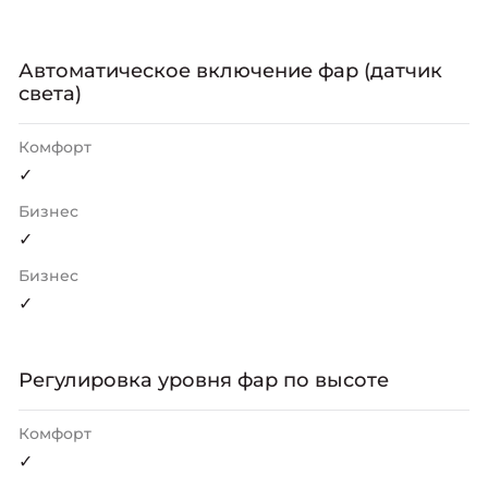
Автоматическое включение фар (датчик
света)
Комфорт
✓
Бизнес
✓
Бизнес
✓
Регулировка уровня фар по высоте
Комфорт
✓