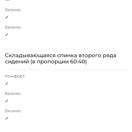
Бизнес
✓
Бизнес
✓
Складывающаяся спинка второго ряда
сидений (в пропорции 60:40)
Комфорт
✓
Бизнес
✓
Бизнес
✓