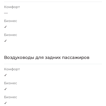
Комфорт
—
Бизнес
✓
Бизнес
✓
Воздуховоды для задних пассажиров
Комфорт
✓
Бизнес
✓
Бизнес
✓