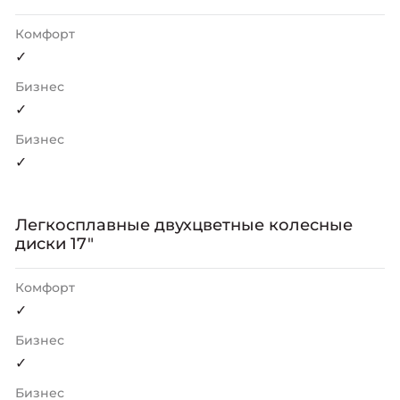
Комфорт
✓
Бизнес
✓
Бизнес
✓
Легкосплавные двухцветные колесные
диски 17"
Комфорт
✓
Бизнес
✓
Бизнес