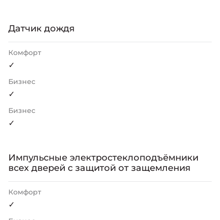
Датчик дождя
Комфорт
✓
Бизнес
✓
Бизнес
✓
Импульсные электростеклоподъёмники
всех дверей с защитой от защемления
Комфорт
✓