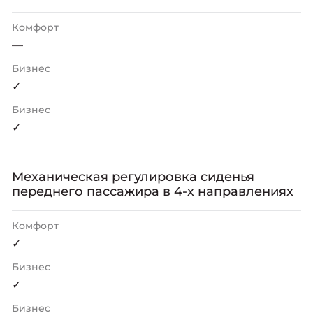
Комфорт
—
Бизнес
✓
Бизнес
✓
Механическая регулировка сиденья
переднего пассажира в 4-х направлениях
Комфорт
✓
Бизнес
✓
Бизнес