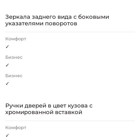
Зеркала заднего вида с боковыми
указателями поворотов
Комфорт
✓
Бизнес
✓
Бизнес
✓
Ручки дверей в цвет кузова с
хромированной вставкой
Комфорт
✓