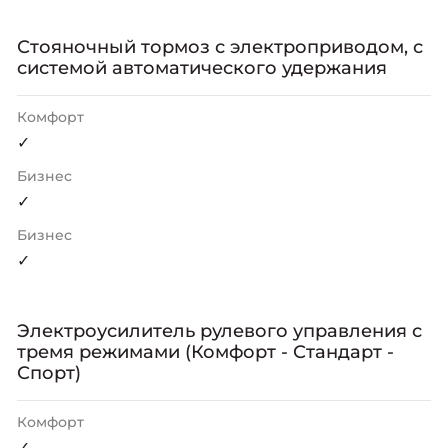
Стояночный тормоз с электроприводом, с
системой автоматического удержания
Комфорт
✓
Бизнес
✓
Бизнес
✓
Электроусилитель рулевого управления с
тремя режимами (Комфорт - Стандарт -
Спорт)
Комфорт
✓