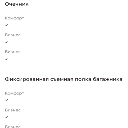
Очечник
Комфорт
✓
Бизнес
✓
Бизнес
✓
Фиксированная съемная полка багажника
Комфорт
✓
Бизнес
✓
Бизнес