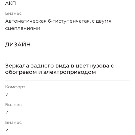
АКП
Бизнес
Автоматическая 6-тиступенчатая, с двумя
сцеплениями
ДИЗАЙН
Зеркала заднего вида в цвет кузова с
обогревом и электроприводом
Комфорт
✓
Бизнес
✓
Бизнес
✓