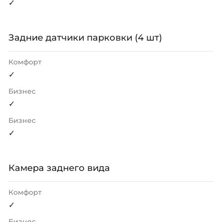
✓
Задние датчики парковки (4 шт)
Комфорт
✓
Бизнес
✓
Бизнес
✓
Камера заднего вида
Комфорт
✓
Бизнес