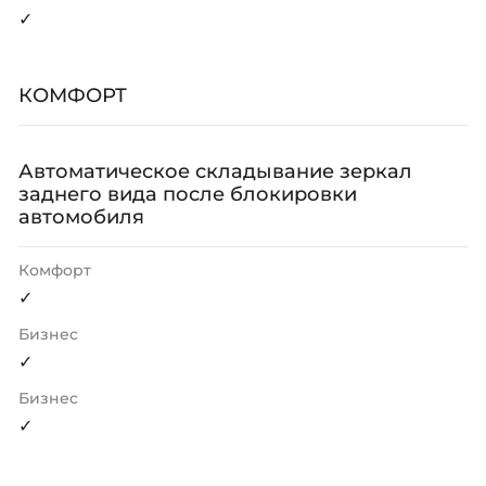
✓
КОМФОРТ
Автоматическое складывание зеркал
заднего вида после блокировки
автомобиля
Комфорт
✓
Бизнес
✓
Бизнес
✓