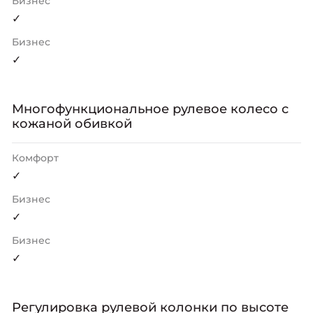
Бизнес
✓
Бизнес
✓
Многофункциональное рулевое колесо с
кожаной обивкой
Комфорт
✓
Бизнес
✓
Бизнес
✓
Регулировка рулевой колонки по высоте