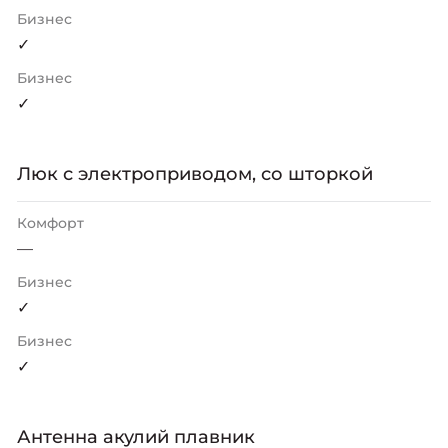
Бизнес
✓
Бизнес
✓
Люк с электроприводом, со шторкой
Комфорт
—
Бизнес
✓
Бизнес
✓
Антенна акулий плавник