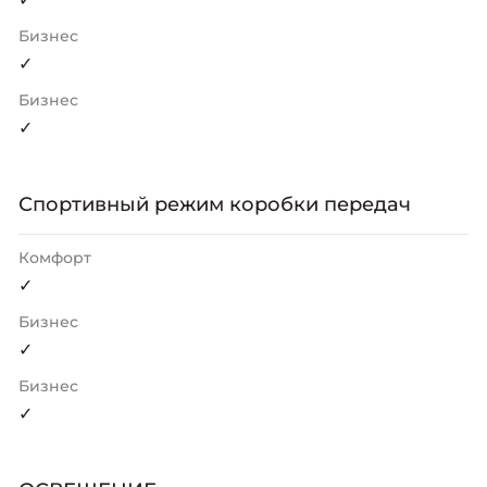
Бизнес
✓
Бизнес
✓
Спортивный режим коробки передач
Комфорт
✓
Бизнес
✓
Бизнес
✓