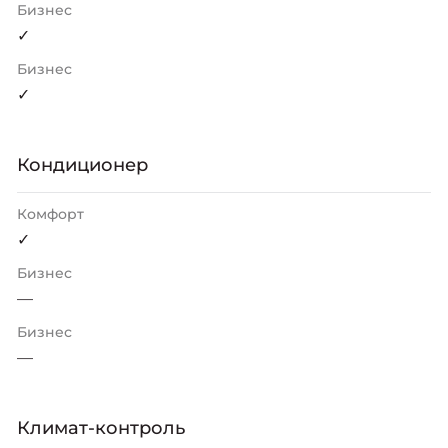
Бизнес
✓
Бизнес
✓
Кондиционер
Комфорт
✓
Бизнес
—
Бизнес
—
Климат-контроль