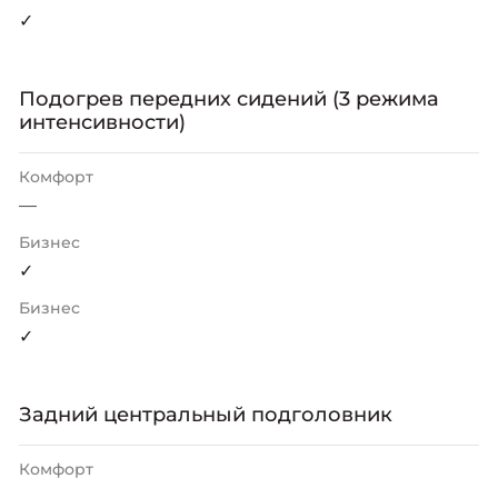
✓
Подогрев передних сидений (3 режима
интенсивности)
Комфорт
—
Бизнес
✓
Бизнес
✓
Задний центральный подголовник
Комфорт
—