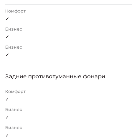
Комфорт
✓
Бизнес
✓
Бизнес
✓
Задниe противотуманные фонари
Комфорт
✓
Бизнес
✓
Бизнес
✓