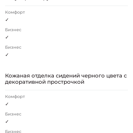
Комфорт
✓
Бизнес
✓
Бизнес
✓
Кожаная отделка сидений черного цвета с
декоративной прострочкой
Комфорт
✓
Бизнес
✓
Бизнес