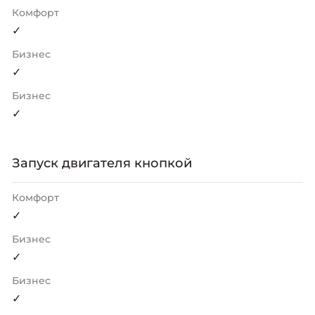
Комфорт
✓
Бизнес
✓
Бизнес
✓
Запуск двигателя кнопкой
Комфорт
✓
Бизнес
✓
Бизнес
✓