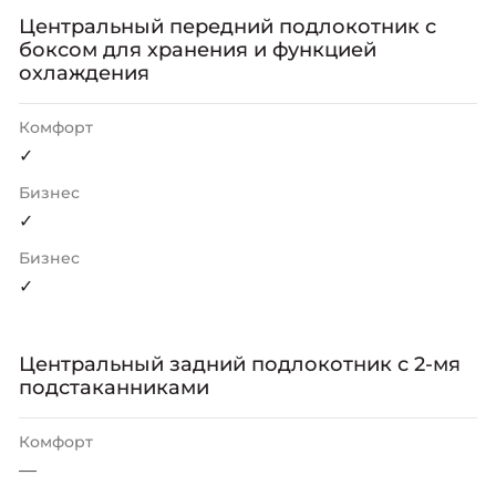
Центральный передний подлокотник с
боксом для хранения и функцией
охлаждения
Комфорт
✓
Бизнес
✓
Бизнес
✓
Центральный задний подлокотник с 2-мя
подстаканниками
Комфорт
—