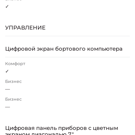
✓
УПРАВЛЕНИЕ
Цифровой экран бортового компьютера
Комфорт
✓
Бизнес
—
Бизнес
—
Цифровая панель приборов с цветным
экраном диагональю 7"