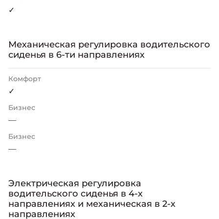
✓
Механическая регулировка водительского
сиденья в 6-ти направлениях
Комфорт
✓
Бизнес
—
Бизнес
—
Электрическая регулировка
водительского сиденья в 4-х
направлениях и механическая в 2-х
направлениях