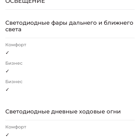
ОСВЕЩЕНИЕ
Светодиодные фары дальнего и ближнего
света
Комфорт
✓
Бизнес
✓
Бизнес
✓
Светодиодные дневные ходовые огни
Комфорт
✓