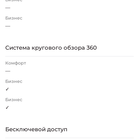
—
Бизнес
—
Система кругового обзора 360
Комфорт
—
Бизнес
✓
Бизнес
✓
Бесключевой доступ