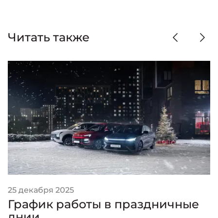
Читать также
25 декабря 2025
График работы в праздничные
днии