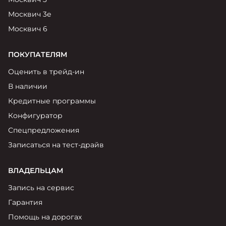
Москвич 3е
Москвич 6
ПОКУПАТЕЛЯМ
Оценить в трейд-ин
В наличии
Кредитные программы
Конфигуратор
Спецпредложения
Записаться на тест-драйв
ВЛАДЕЛЬЦАМ
Запись на сервис
Гарантия
Помощь на дорогах