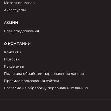
Моторное масло
Аксессуары
АКЦИИ
Спецпредложения
О КОМПАНИИ
Контакты
Новости
Реквизиты
Политика обработки персональных данных
Правила пользования сайтом
Согласие на обработку персональных данных