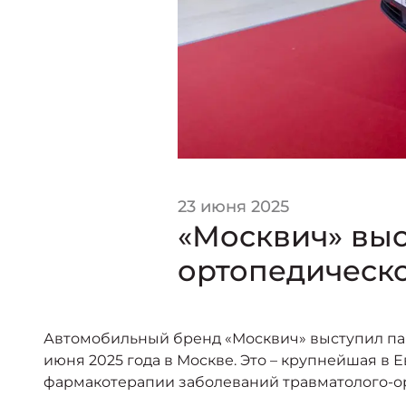
23 июня 2025
«Москвич» вы
ортопедическ
Автомобильный бренд «Москвич» выступил пар
июня 2025 года в Москве. Это – крупнейшая в
фармакотерапии заболеваний травматолого-ор