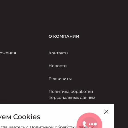
О КОМПАНИИ
ожения
Контакты
Новости
Реквизиты
Политика обработки
персональных данных
Правила пользования сайтом
ем Cookies
Согласие на обработку
оглашаетесь с
Политикой обработки данных