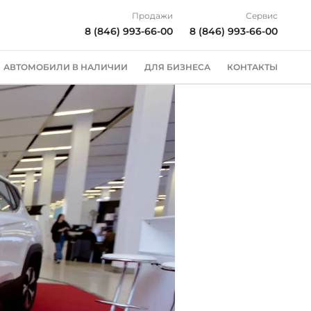
Продажи
Сервис
8 (846) 993-66-00
8 (846) 993-66-00
АВТОМОБИЛИ В НАЛИЧИИ
ДЛЯ БИЗНЕСА
КОНТАКТЫ