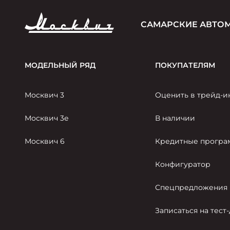
САМАРСКИЕ АВТО
МОДЕЛЬНЫЙ РЯД
ПОКУПАТЕЛЯМ
Москвич 3
Оценить в трейд-и
Москвич 3е
В наличии
Москвич 6
Кредитные прогр
Конфигуратор
Спецпредложения
Записаться на тест