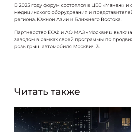
В 2025 году форум состоялся в ЦВЗ «Манеж» и
медицинского оборудования и представителей у
региона, Южной Азии и Ближнего Востока.
Партнерство ЕОФ и АО МАЗ «Москвич» включал
заводом в рамках своей программы по продви
розыгрыш автомобиля Москвич 3.
Читать также