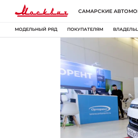
САМАРСКИЕ АВТОМ
МОДЕЛЬНЫЙ РЯД
ПОКУПАТЕЛЯМ
ВЛАДЕЛЬ