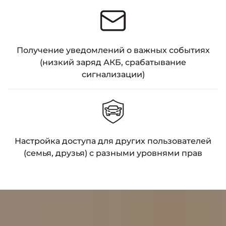
Получение уведомлений о важных событиях
(низкий заряд АКБ, срабатывание
сигнализации)
Настройка доступа для других пользователей
(семья, друзья) с разными уровнями прав