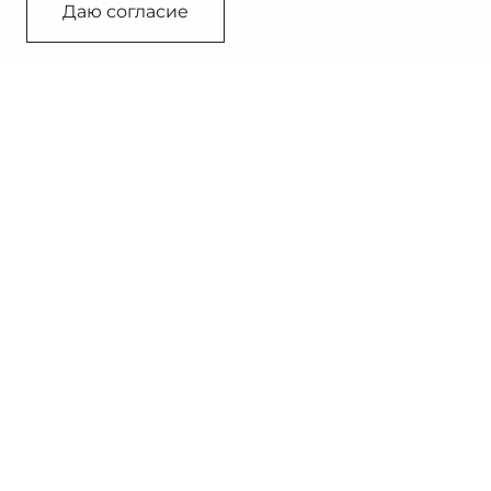
Даю согласие