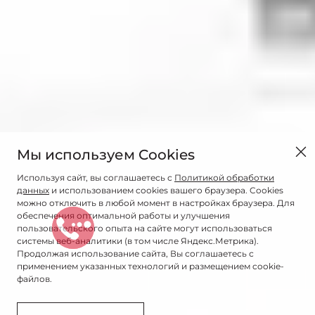
Мы используем Cookies
Используя сайт, вы соглашаетесь с
Политикой обработки
данных
и использованием cookies вашего браузера. Cookies
можно отключить в любой момент в настройках браузера. Для
обеспечения оптимальной работы и улучшения
пользовательского опыта на сайте могут использоваться
системы веб-аналитики (в том числе Яндекс.Метрика).
Продолжая использование сайта, Вы соглашаетесь с
применением указанных технологий и размещением cookie-
файлов.