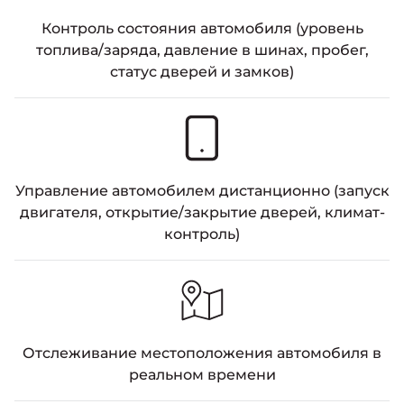
Контроль состояния автомобиля (уровень
топлива/заряда, давление в шинах, пробег,
статус дверей и замков)
Управление автомобилем дистанционно (запуск
двигателя, открытие/закрытие дверей, климат-
контроль)
Отслеживание местоположения автомобиля в
реальном времени